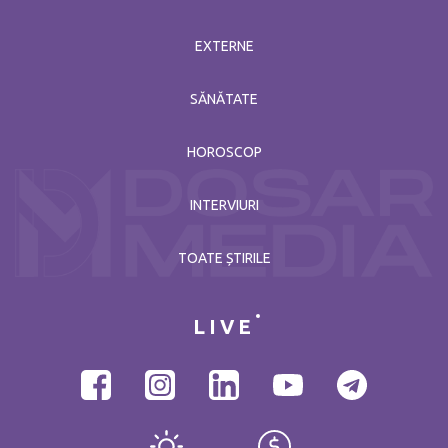
EXTERNE
SĂNĂTATE
HOROSCOP
INTERVIURI
TOATE ȘTIRILE
LIVE