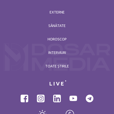
EXTERNE
SĂNĂTATE
HOROSCOP
INTERVIURI
TOATE ȘTIRILE
LIVE