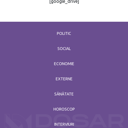
[google_drive]
POLITIC
SOCIAL
ECONOMIE
EXTERNE
SĂNĂTATE
HOROSCOP
INTERVIURI