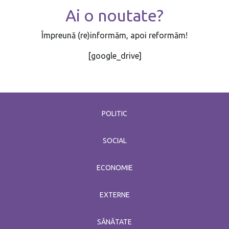
Ai o noutate?
Împreună (re)informăm, apoi reformăm!
[google_drive]
POLITIC
SOCIAL
ECONOMIE
EXTERNE
SĂNĂTATE