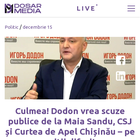
LIVE
/
Politic
decembrie 15
Culmea! Dodon vrea scuze
publice de la Maia Sandu, CSJ
și Curtea de Apel Chișinău – pe