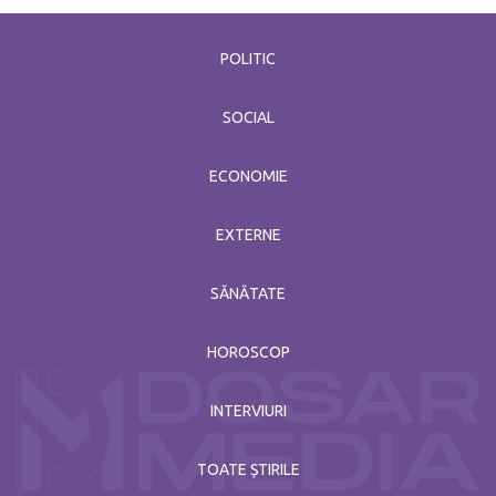
POLITIC
SOCIAL
ECONOMIE
EXTERNE
SĂNĂTATE
HOROSCOP
INTERVIURI
TOATE ȘTIRILE