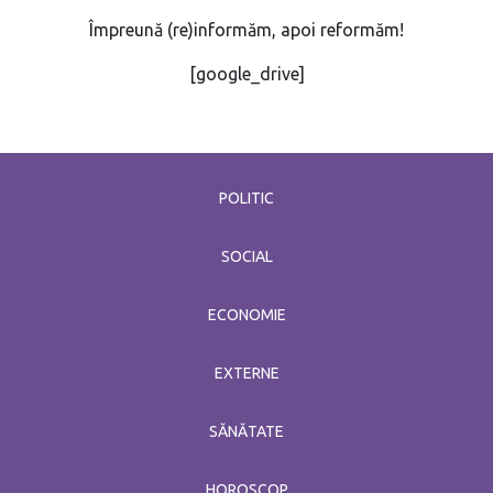
Împreună (re)informăm, apoi reformăm!
[google_drive]
POLITIC
SOCIAL
ECONOMIE
EXTERNE
SĂNĂTATE
HOROSCOP