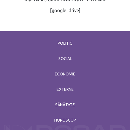
[google_drive]
POLITIC
SOCIAL
ECONOMIE
EXTERNE
SĂNĂTATE
HOROSCOP