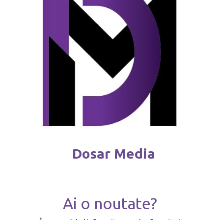
Dosar Media
Ai o noutate?