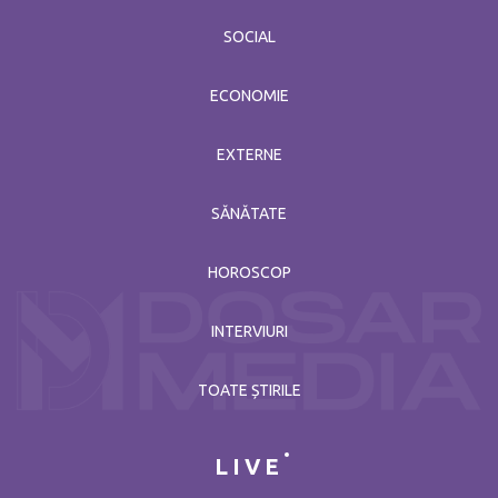
SOCIAL
ECONOMIE
EXTERNE
SĂNĂTATE
HOROSCOP
INTERVIURI
TOATE ȘTIRILE
LIVE