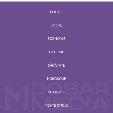
POLITIC
SOCIAL
ECONOMIE
EXTERNE
SĂNĂTATE
HOROSCOP
INTERVIURI
TOATE ȘTIRILE