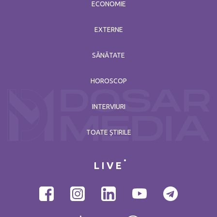
ECONOMIE
EXTERNE
SĂNĂTATE
HOROSCOP
INTERVIURI
TOATE ȘTIRILE
LIVE