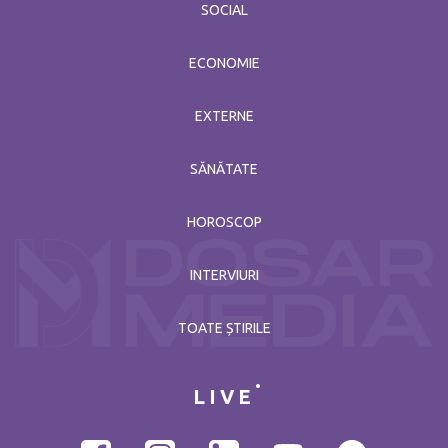
SOCIAL
ECONOMIE
EXTERNE
SĂNĂTATE
HOROSCOP
INTERVIURI
TOATE ȘTIRILE
LIVE