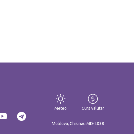
Meteo
Curs valutar
Moldova, Chisinau MD-2038