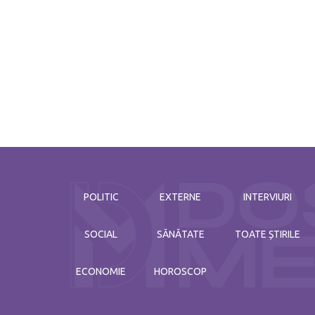
POLITIC
EXTERNE
INTERVIURI
SOCIAL
SĂNĂTATE
TOATE ȘTIRILE
ECONOMIE
HOROSCOP