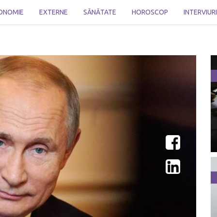
ONOMIE
EXTERNE
SĂNĂTATE
HOROSCOP
INTERVIUR