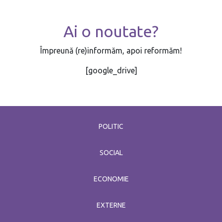
Ai o noutate?
Împreună (re)informăm, apoi reformăm!
[google_drive]
POLITIC
SOCIAL
ECONOMIE
EXTERNE