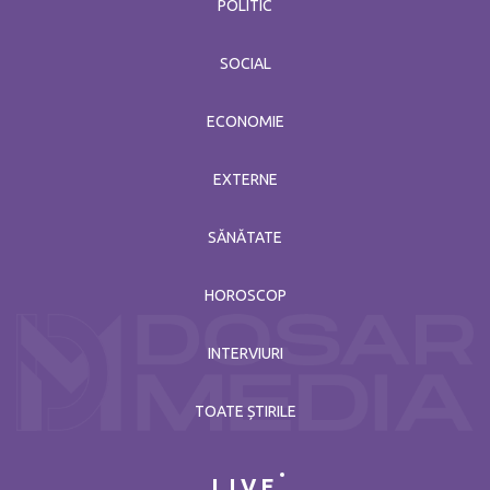
POLITIC
SOCIAL
ECONOMIE
EXTERNE
SĂNĂTATE
HOROSCOP
INTERVIURI
TOATE ȘTIRILE
LIVE