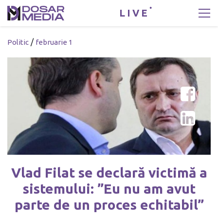
LIVE
/
Politic
februarie 1
Vlad Filat se declară victimă a
sistemului: ”Eu nu am avut
parte de un proces echitabil”