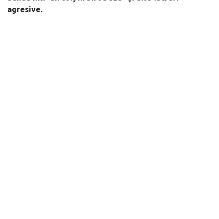
agresive.