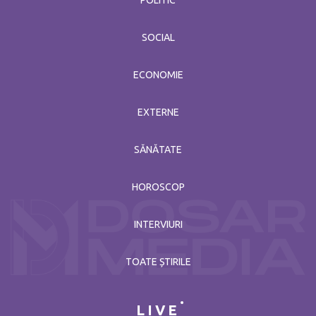
POLITIC
SOCIAL
ECONOMIE
EXTERNE
SĂNĂTATE
HOROSCOP
INTERVIURI
TOATE ȘTIRILE
LIVE