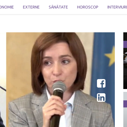
ONOMIE
EXTERNE
SĂNĂTATE
HOROSCOP
INTERVIUR