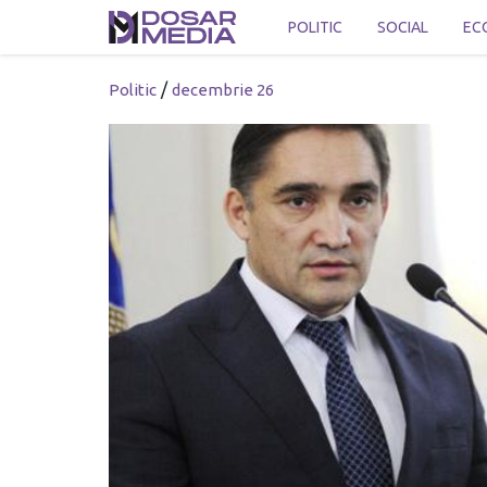
POLITIC
SOCIAL
EC
/
Politic
decembrie 26