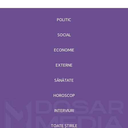
POLITIC
SOCIAL
ECONOMIE
EXTERNE
SĂNĂTATE
HOROSCOP
INTERVIURI
TOATE ȘTIRILE