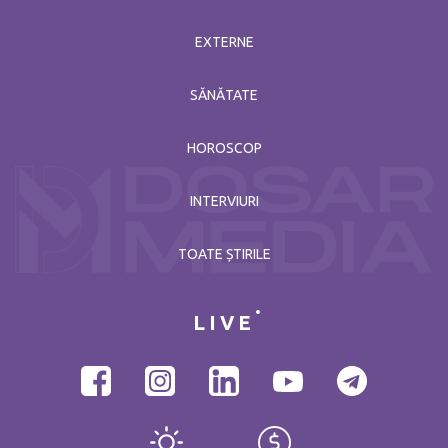
EXTERNE
SĂNĂTATE
HOROSCOP
INTERVIURI
TOATE ȘTIRILE
LIVE