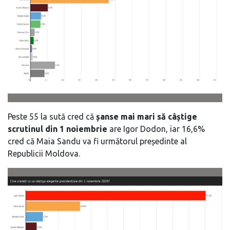
Peste 55 la sută cred că
șanse mai mari să câștige
scrutinul din 1 noiembrie
are Igor Dodon, iar 16,6%
cred că Maia Sandu va fi următorul președinte al
Republicii Moldova.