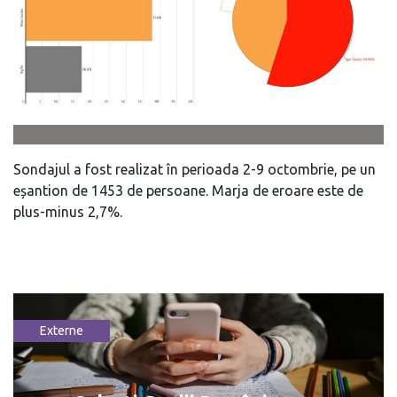
Sondajul a fost realizat în perioada 2-9 octombrie, pe un
eșantion de 1453 de persoane. Marja de eroare este de
plus-minus 2,7%.
Externe