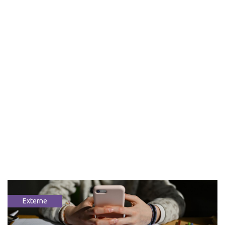
Externe