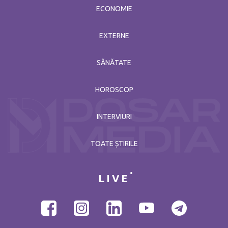
ECONOMIE
EXTERNE
SĂNĂTATE
HOROSCOP
INTERVIURI
TOATE ȘTIRILE
LIVE