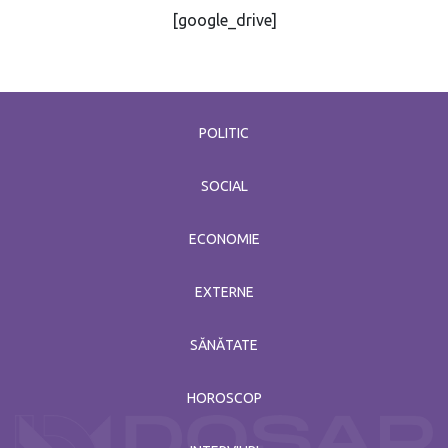
[google_drive]
POLITIC
SOCIAL
ECONOMIE
EXTERNE
SĂNĂTATE
HOROSCOP