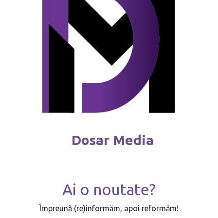
Dosar Media
Ai o noutate?
Împreună (re)informăm, apoi reformăm!