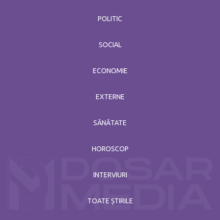
POLITIC
SOCIAL
ECONOMIE
EXTERNE
SĂNĂTATE
HOROSCOP
INTERVIURI
TOATE ȘTIRILE