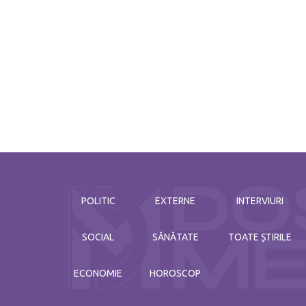
POLITIC
EXTERNE
INTERVIURI
SOCIAL
SĂNĂTATE
TOATE ȘTIRILE
ECONOMIE
HOROSCOP