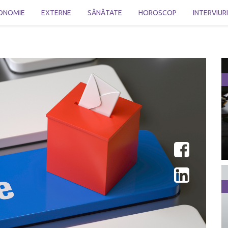
ONOMIE
EXTERNE
SĂNĂTATE
HOROSCOP
INTERVIUR