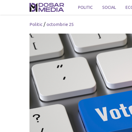
POLITIC
SOCIAL
EC
/
Politic
octombrie 25