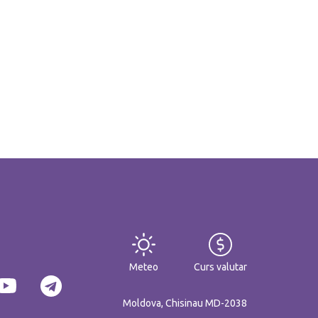
Meteo
Curs valutar
Moldova, Chisinau MD-2038