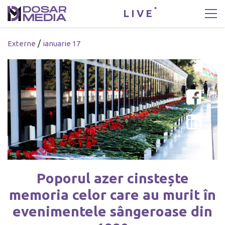
LIVE
/
Externe
ianuarie 17
Poporul azer cinstește
memoria celor care au murit în
evenimentele sângeroase din