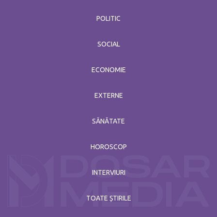
POLITIC
SOCIAL
ECONOMIE
EXTERNE
SĂNĂTATE
HOROSCOP
INTERVIURI
TOATE ȘTIRILE