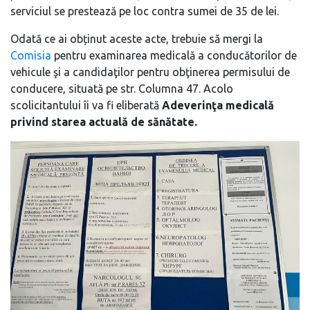
serviciul se prestează pe loc contra sumei de 35 de lei.
Odată ce ai obținut aceste acte, trebuie să mergi la
Comisia
pentru examinarea medicală a conducătorilor de
vehicule şi a candidaţilor pentru obţinerea permisului de
conducere, situată pe str. Columna 47. Acolo
scolicitantului îi va fi eliberată
Adeverinţa medicală
privind starea actuală de sănătate.