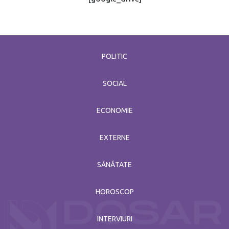
POLITIC
SOCIAL
ECONOMIE
EXTERNE
SĂNĂTATE
HOROSCOP
INTERVIURI