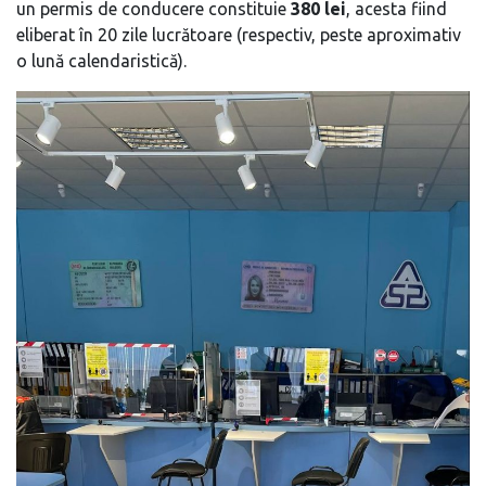
un permis de conducere constituie
380 lei
, acesta fiind
eliberat în 20 zile lucrătoare (respectiv, peste aproximativ
o lună calendaristică).