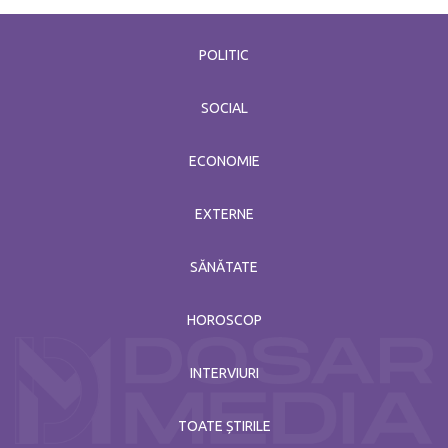
POLITIC
SOCIAL
ECONOMIE
EXTERNE
SĂNĂTATE
HOROSCOP
INTERVIURI
TOATE ȘTIRILE