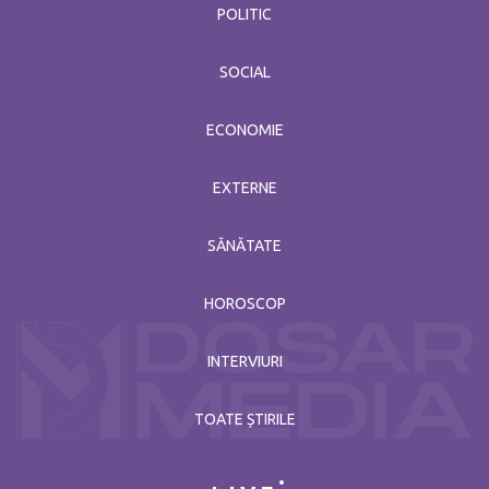
POLITIC
SOCIAL
ECONOMIE
EXTERNE
SĂNĂTATE
HOROSCOP
INTERVIURI
TOATE ȘTIRILE