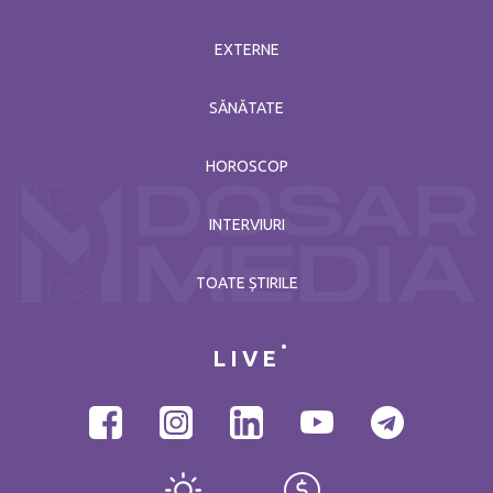
EXTERNE
SĂNĂTATE
HOROSCOP
INTERVIURI
TOATE ȘTIRILE
LIVE