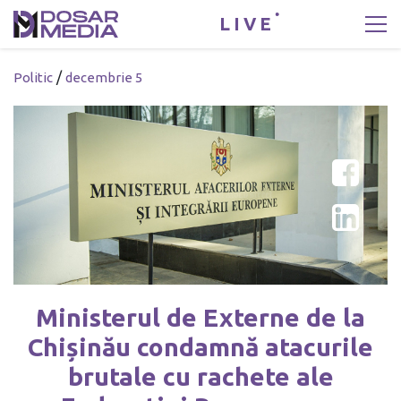
LIVE
/
Politic
decembrie 5
Ministerul de Externe de la
Chișinău condamnă atacurile
brutale cu rachete ale