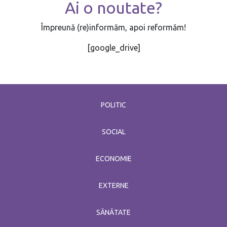
Ai o noutate?
Împreună (re)informăm, apoi reformăm!
[google_drive]
POLITIC
SOCIAL
ECONOMIE
EXTERNE
SĂNĂTATE