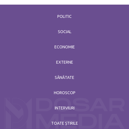
POLITIC
SOCIAL
ECONOMIE
EXTERNE
SĂNĂTATE
HOROSCOP
INTERVIURI
TOATE ȘTIRILE