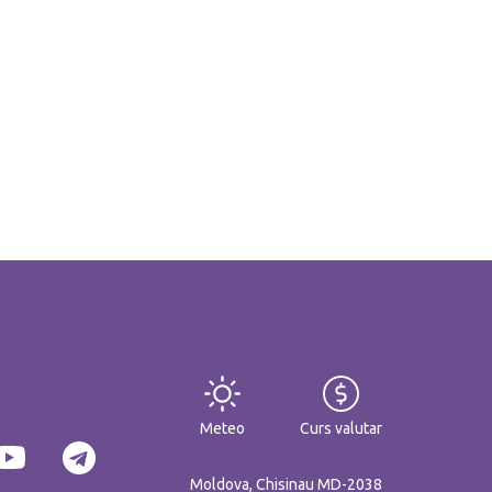
Meteo
Curs valutar
Moldova, Chisinau MD-2038