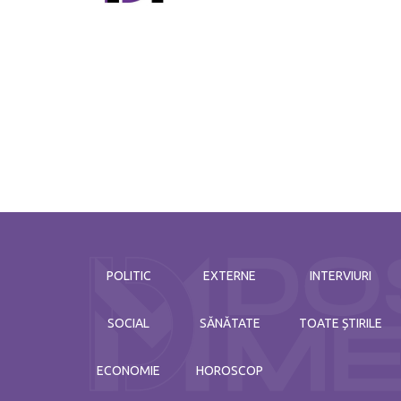
POLITIC
EXTERNE
INTERVIURI
SOCIAL
SĂNĂTATE
TOATE ȘTIRILE
ECONOMIE
HOROSCOP