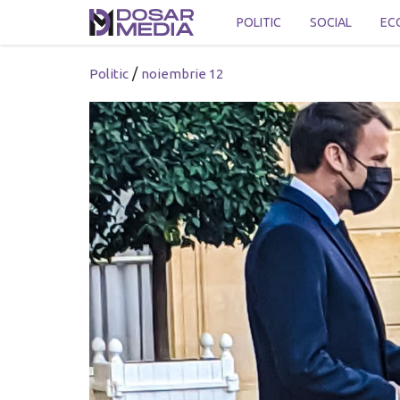
POLITIC
SOCIAL
EC
/
Politic
noiembrie 12