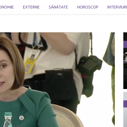
ONOMIE
EXTERNE
SĂNĂTATE
HOROSCOP
INTERVIUR