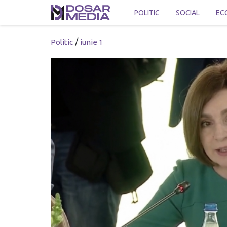
POLITIC
SOCIAL
EC
/
Politic
iunie 1