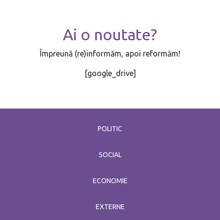
Ai o noutate?
Împreună (re)informăm, apoi reformăm!
[google_drive]
POLITIC
SOCIAL
ECONOMIE
EXTERNE