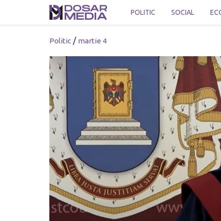
POLITIC
SOCIAL
EC
/
Politic
martie 4