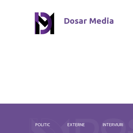
Dosar Media
POLITIC
EXTERNE
INTERVIURI