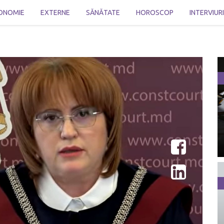
ONOMIE
EXTERNE
SĂNĂTATE
HOROSCOP
INTERVIUR