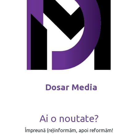
Dosar Media
Ai o noutate?
Împreună (re)informăm, apoi reformăm!