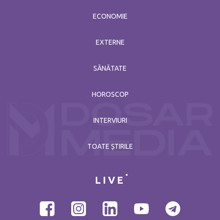
ECONOMIE
EXTERNE
SĂNĂTATE
HOROSCOP
INTERVIURI
TOATE ȘTIRILE
LIVE