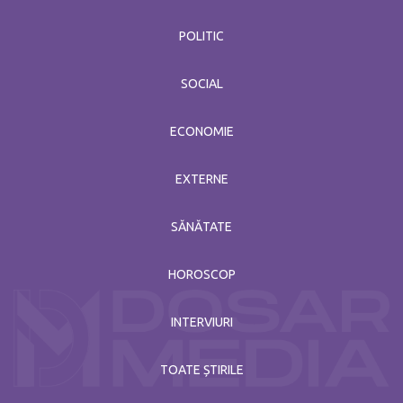
POLITIC
SOCIAL
ECONOMIE
EXTERNE
SĂNĂTATE
HOROSCOP
INTERVIURI
TOATE ȘTIRILE