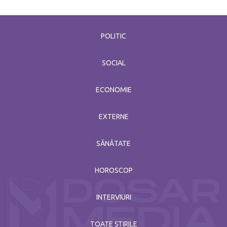
POLITIC
SOCIAL
ECONOMIE
EXTERNE
SĂNĂTATE
HOROSCOP
INTERVIURI
TOATE ȘTIRILE