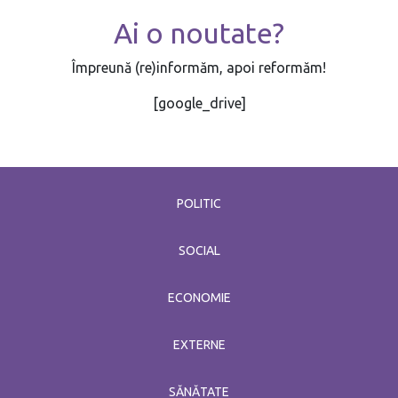
Ai o noutate?
Împreună (re)informăm, apoi reformăm!
[google_drive]
POLITIC
SOCIAL
ECONOMIE
EXTERNE
SĂNĂTATE