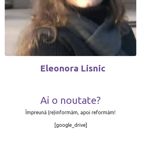
Eleonora Lisnic
Ai o noutate?
Împreună (re)informăm, apoi reformăm!
[google_drive]