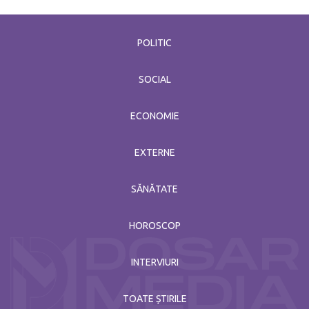
POLITIC
SOCIAL
ECONOMIE
EXTERNE
SĂNĂTATE
HOROSCOP
INTERVIURI
TOATE ȘTIRILE