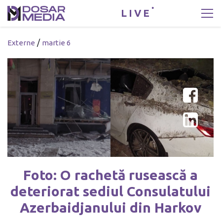
LIVE
/
Externe
martie 6
Foto: O rachetă rusească a
deteriorat sediul Consulatului
Azerbaidjanului din Harkov