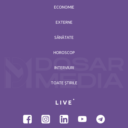
ECONOMIE
EXTERNE
SĂNĂTATE
HOROSCOP
INTERVIURI
TOATE ȘTIRILE
LIVE