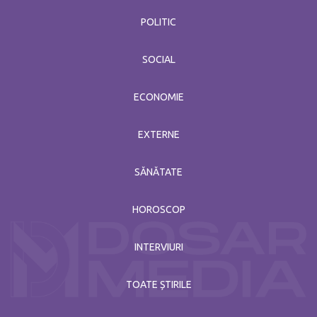
POLITIC
SOCIAL
ECONOMIE
EXTERNE
SĂNĂTATE
HOROSCOP
INTERVIURI
TOATE ȘTIRILE