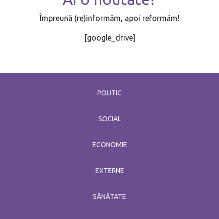
Împreună (re)informăm, apoi reformăm!
[google_drive]
POLITIC
SOCIAL
ECONOMIE
EXTERNE
SĂNĂTATE