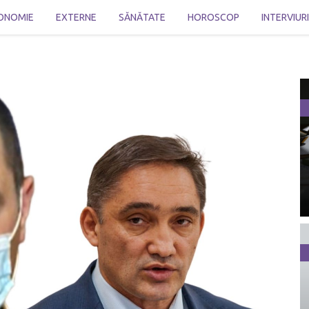
ONOMIE
EXTERNE
SĂNĂTATE
HOROSCOP
INTERVIUR