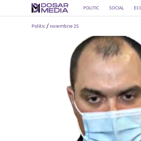
POLITIC
SOCIAL
EC
/
Politic
noiembrie 25