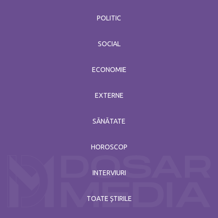
POLITIC
SOCIAL
ECONOMIE
EXTERNE
SĂNĂTATE
HOROSCOP
INTERVIURI
TOATE ȘTIRILE