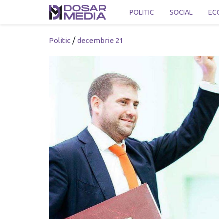
POLITIC
SOCIAL
EC
/
Politic
decembrie 21