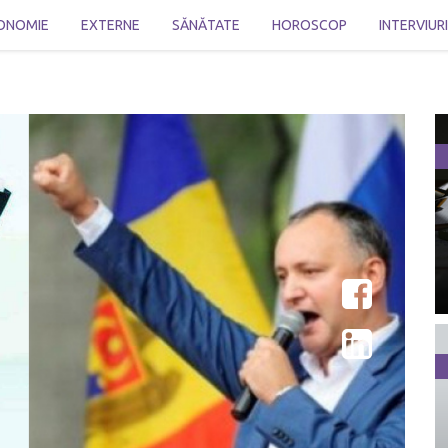
ONOMIE
EXTERNE
SĂNĂTATE
HOROSCOP
INTERVIUR