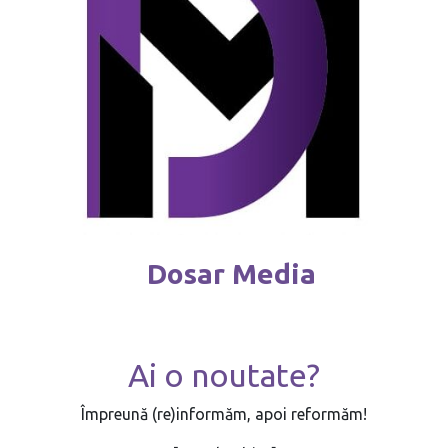
Dosar Media
Ai o noutate?
Împreună (re)informăm, apoi reformăm!