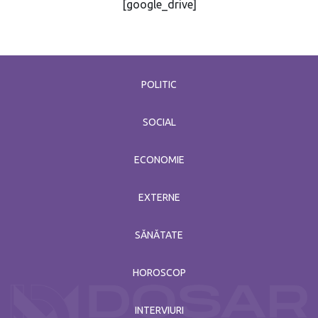
[google_drive]
POLITIC
SOCIAL
ECONOMIE
EXTERNE
SĂNĂTATE
HOROSCOP
INTERVIURI