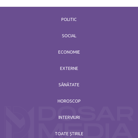
POLITIC
SOCIAL
ECONOMIE
EXTERNE
SĂNĂTATE
HOROSCOP
INTERVIURI
TOATE ȘTIRILE