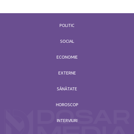
POLITIC
SOCIAL
ECONOMIE
EXTERNE
SĂNĂTATE
HOROSCOP
INTERVIURI