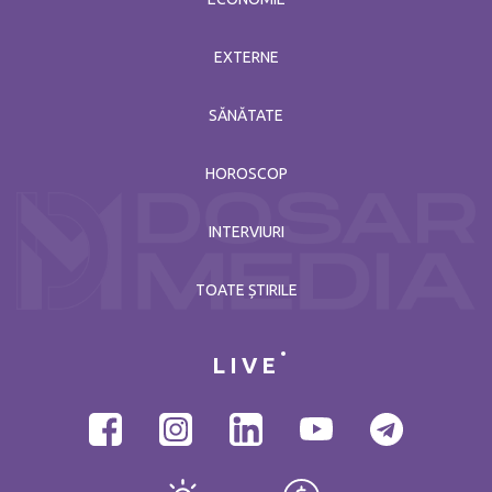
EXTERNE
SĂNĂTATE
HOROSCOP
INTERVIURI
TOATE ȘTIRILE
LIVE